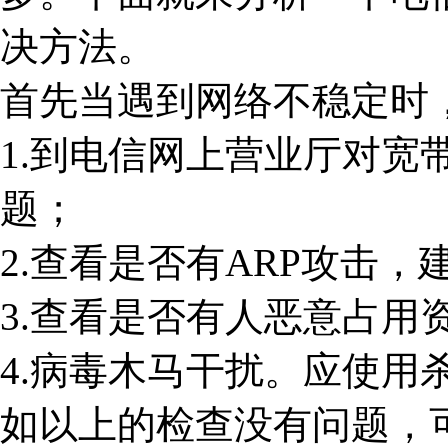
决方法。
首先当遇到网络不稳定时
1.到电信网上营业厅对宽
题；
2.查看是否有ARP攻击
3.查看是否有人恶意占用
4.病毒木马干扰。应使用
如以上的检查没有问题，