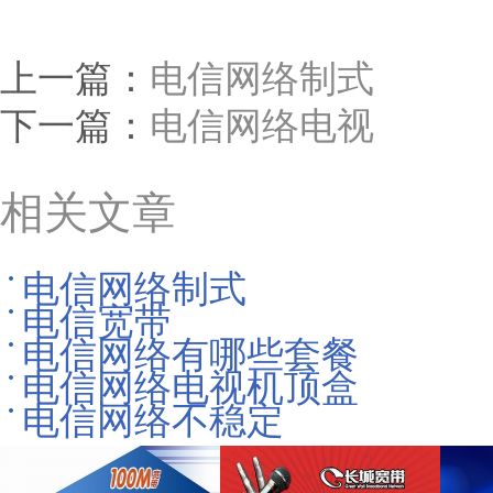
上一篇：
电信网络制式
下一篇：
电信网络电视
相关文章
电信网络制式
电信宽带
电信网络有哪些套餐
电信网络电视机顶盒
电信网络不稳定