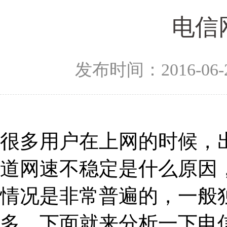
电信
发布时间：2016-06-
很多用户在上网的时候，
道网速不稳定是什么原因
情况是非常普遍的，一般
多。下面就来分析一下电