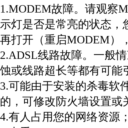
1.MODEM故障。请观察M
示灯是否是常亮的状态，您
再打开（重启MODEM）
2.ADSL线路故障。一
蚀或线路超长等都有可能
3.可能由于安装的杀毒软
的，可修改防火墙设置或
4.有人占用您的网络资源