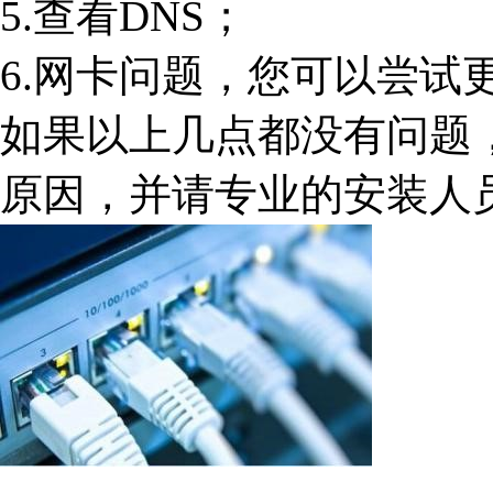
5.查看DNS；
6.网卡问题，您可以尝试
如果以上几点都没有问题，
原因，并请专业的安装人