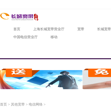
首页
上海长城宽带营业厅
宽带
长城宽带
中国电信营业厅
移动
首页
>
其他宽带
>
电信网络
>