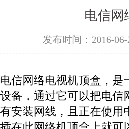
电信网
发布时间：2016-06-
电信网络电视机顶盒，是
设备，通过它可以把电信
有安装网线，且正在使用
插在此网络机顶盒上就可