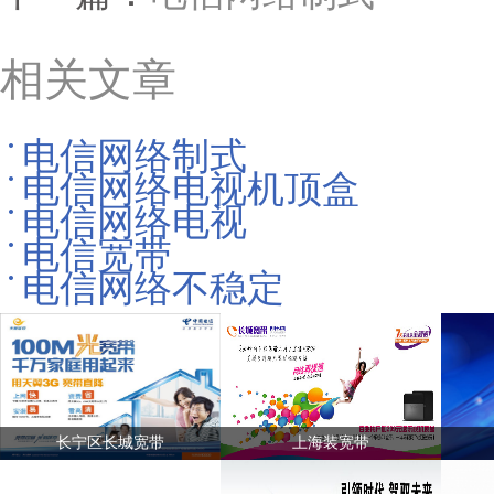
相关文章
电信网络制式
电信网络电视机顶盒
电信网络电视
电信宽带
电信网络不稳定
长宁区长城宽带
上海装宽带