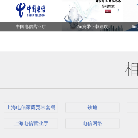
中国电信营业厅
2m宽带下载速度
6
上海电信家庭宽带套餐
铁通
上海电信营业厅
电信网络