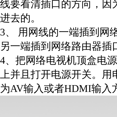
线要看清插口的方向，因
进去的。
3、 用网线的一端插到网
另一端插到网络路由器插
4、把网络电视机顶盒电
上并且打开电源开关。用
为AV输入或者HDMI输