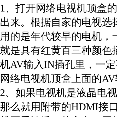
1、打开网络电视机顶盒
出来。根据自家的电视选
用的是年代较早的电机，
就是具有红黄百三种颜色
机AV输入IN插孔里，一
网络电视机顶盒上面的A
2、如果电视机是液晶电视
那么就用附带的HDMI接