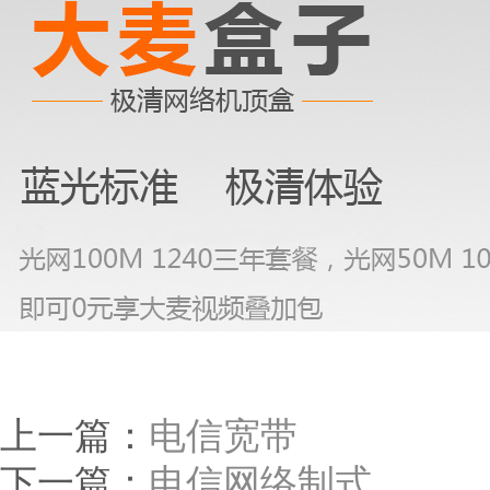
上一篇：
电信宽带
下一篇：
电信网络制式