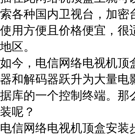
索各种国内卫视台，加密
使用方便且价格便宜，很
地区。
如今，电信网络电视机顶
器和解码器跃升为大量电
据库的一个控制终端。那
装呢？
电信网络电视机顶盒安装