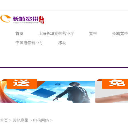
首页
上海长城宽带营业厅
宽带
长城宽带
中国电信营业厅
移动
首页
>
其他宽带
>
电信网络
>