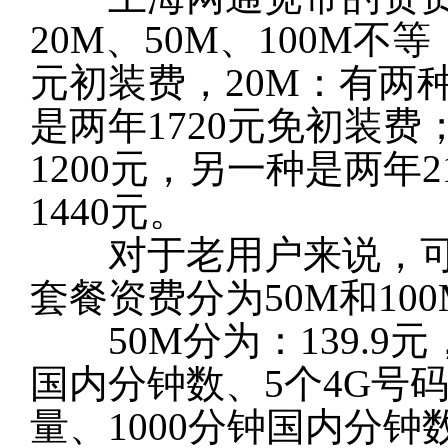
20M、50M、100M不等
元初装费，20M：有两
是两年1720元免初装费
1200元，另一种是两年2
1440元。
对于老用户来说，可参
套餐资费分为50M和100
50M分为：139.9元
国内分钟数、5个4G号码
量、1000分钟国内分钟数