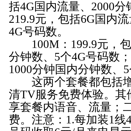
括4G国内流量、2000
219.9元，包括6G国内
4G号码数。
100M：199.9元，
分钟数、5个4G号码数；
1000分钟国内分钟数、
这两个套餐都包括增值
清TV服务免费体验。其
享套餐内语音、流量；
费。注意：1.每加装1线