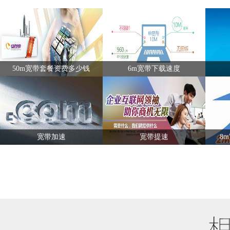
50m宽带套餐资费多少钱
6m宽带下载速度
宽带加速
宽带提速
8