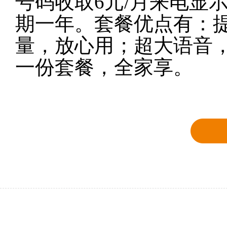
号码收取6元/月来电显
期一年。套餐优点有：提
量，放心用；超大语音
一份套餐，全家享。