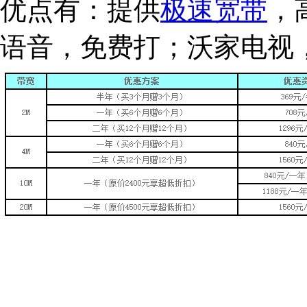
优点有：提供
极速宽带
，
语音，免费打；沃家电视