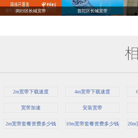
闵行区长城宽带
普陀区长城宽带
2m宽带下载速度
4m宽带下载速度
宽带加速
安装宽带
2m宽带套餐资费多少钱
10m宽带套餐资费多少钱
20