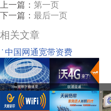
上一篇：
第一页
下一篇：
最后一页
相关文章
中国网通宽带资费
10m宽带下载速度
联通提速