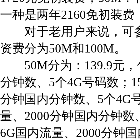
一种是两年2160免初装费；
对于老用户来说，可参与
资费分为50M和100M。
50M分为：139.9元，
分钟数、5个4G号码数；15
分钟国内分钟数、5个4G号
量、2000分钟国内分钟数、
6G国内流量、2000分钟