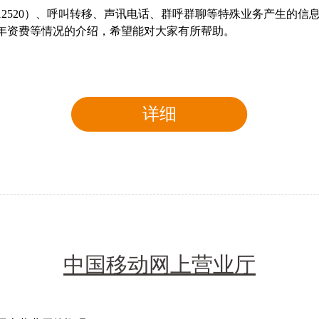
2520）、呼叫转移、声讯电话、群呼群聊等特殊业务产生的信
6年资费等情况的介绍，希望能对大家有所帮助。
详细
中国移动网上营业厅