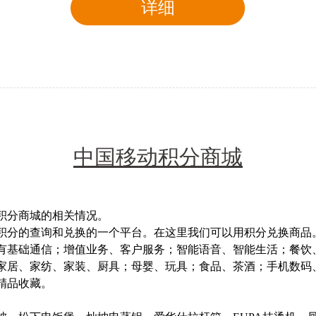
详细
中国移动积分商城
分商城的相关情况。
分的查询和兑换的一个平台。在这里我们可以用积分兑换商品
基础通信；增值业务、客户服务；智能语音、智能生活；餐饮
家居、家纺、家装、厨具；母婴、玩具；食品、茶酒；手机数码
精品收藏。