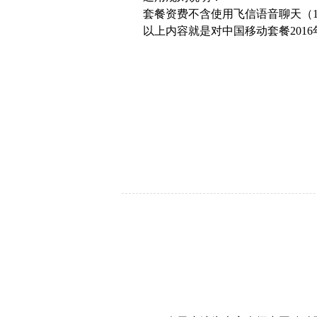
套餐资费不含使用飞信语音聊天（1
以上内容就是对中国移动套餐201