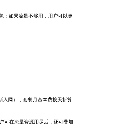
包；如果流量不够用，用户可以更
新入网），套餐月基本费按天折算
客户可在流量资源用尽后，还可叠加