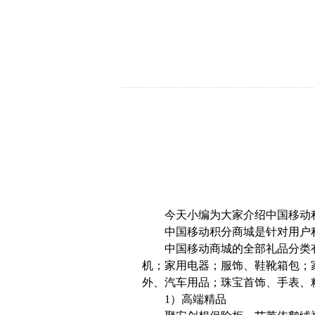
今天小编为大家介绍中国移动积
中国移动积分商城是针对用户积
中国移动商城的全部礼品分类有
机；家用电器；服饰、鞋靴箱包；
外、汽车用品；珠宝首饰、手表、
1）高端精品