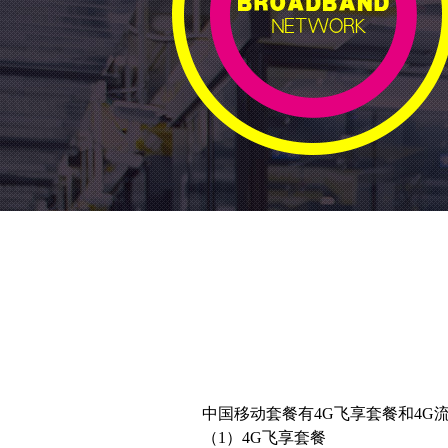
中国移动套餐有4G飞享套餐和4
（1）4G飞享套餐