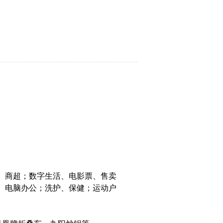
。
、商超；数字生活、电影票、售卖
、电脑办公；洗护、保健；运动户