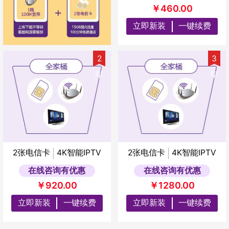
￥460.00
立即新装
一键续费
2
3
年
年
2张电信卡
4K智能IPTV
2张电信卡
4K智能IPTV
在线咨询有优惠
在线咨询有优惠
￥920.00
￥1280.00
立即新装
一键续费
立即新装
一键续费