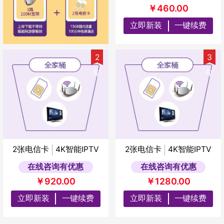
￥460.00
立即新装
一键续费
2
3
年
年
2张电信卡
4K智能IPTV
2张电信卡
4K智能IPTV
在线咨询有优惠
在线咨询有优惠
￥920.00
￥1280.00
立即新装
一键续费
立即新装
一键续费