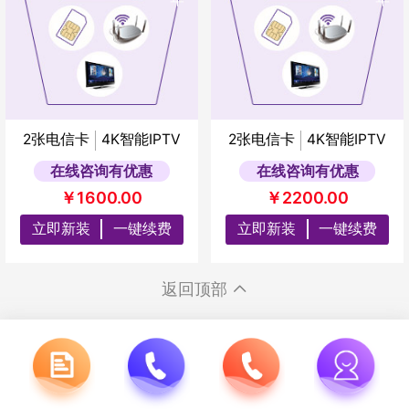
2张电信卡
4K智能IPTV
2张电信卡
4K智能IPTV
在线咨询有优惠
在线咨询有优惠
￥1600.00
￥2200.00
立即新装
一键续费
立即新装
一键续费
返回顶部