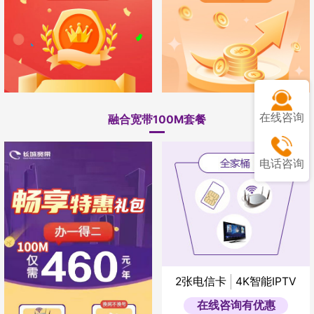
在线咨询
融合宽带100M套餐
1年
电话咨询
2张电信卡
4K智能IPTV
在线咨询有优惠