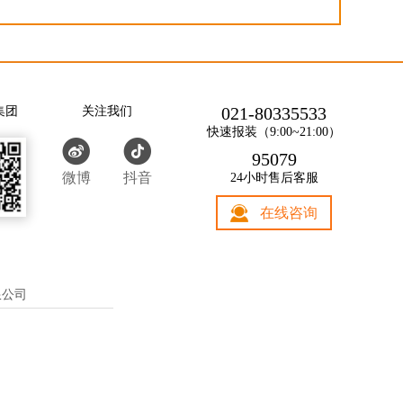
021-80335533
集团
关注我们
快速报装（9:00~21:00）
95079
微博
抖音
24小时售后客服
在线咨询
限公司