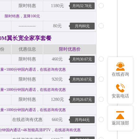
限时特惠
1180元
月均32.78元
限时特惠，直降100元
-----------
80元
月均80元
00M翼长宽全家享套餐
份
优惠信息
限时优惠价
限时特惠
460元
月均30.67元
流量+1000分钟国内通话，在线咨询有优惠
在线咨询
限时特惠
920元
月均30.67元
流量+1000分钟国内通话，在线咨询有优惠
安装电话
限时特惠
1280元
月均26.67元
流量+1000分钟国内通话，在线咨询有优惠
在线咨询有优惠
660元
月均44元
返回顶部
00分钟国内通话+4K智能高清IPTV，在线咨询有优惠