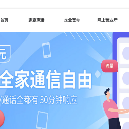
首页
家庭宽带
企业宽带
网上营业厅