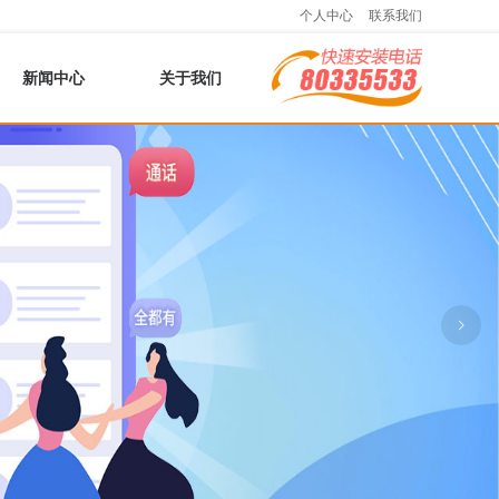
个人中心
联系我们
新闻中心
关于我们