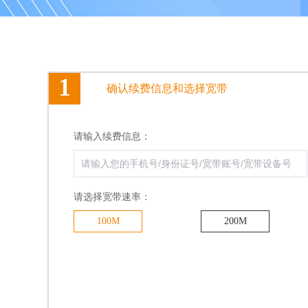
1
确认续费信息和选择宽带
请输入续费信息：
请选择宽带速率：
100M
200M