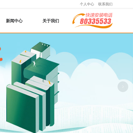
个人中心
联系我们
新闻中心
关于我们