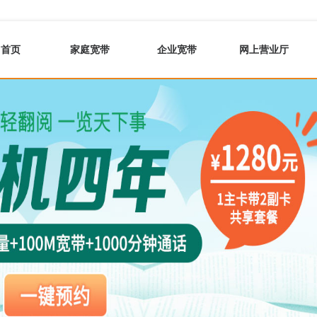
首页
家庭宽带
企业宽带
网上营业厅