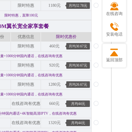
限时特惠
1180元
月均32.78元
在线咨询
限时特惠，直降100元
00M翼长宽全家享套餐
安装电话
份
优惠信息
限时优惠价
限时特惠
460元
月均30.67元
流量+1000分钟国内通话，在线咨询有优惠
返回顶部
限时特惠
920元
月均30.67元
流量+1000分钟国内通话，在线咨询有优惠
限时特惠
1280元
月均26.67元
流量+1000分钟国内通话，在线咨询有优惠
在线咨询有优惠
660元
月均44元
00分钟国内通话+4K智能高清IPTV，在线咨询有优惠
在线咨询有优惠
1320元
月均44元